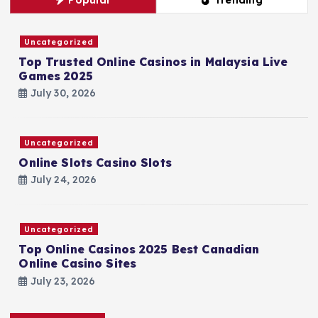
Uncategorized
Top Trusted Online Casinos in Malaysia Live
Games 2025
July 30, 2026
Uncategorized
Online Slots Casino Slots
July 24, 2026
Uncategorized
Top Online Casinos 2025 Best Canadian
Online Casino Sites
July 23, 2026