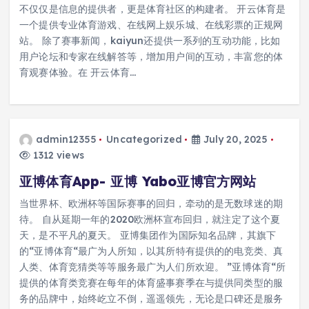
不仅仅是信息的提供者，更是体育社区的构建者。 开云体育是
一个提供专业体育游戏、在线网上娱乐城、在线彩票的正规网
站。 除了赛事新闻，kaiyun还提供一系列的互动功能，比如
用户论坛和专家在线解答等，增加用户间的互动，丰富您的体
育观赛体验。在 开云体育…
admin12355
Uncategorized
July 20, 2025
1312 views
亚博体育App- 亚博 Yabo亚博官方网站
当世界杯、欧洲杯等国际赛事的回归，牵动的是无数球迷的期
待。 自从延期一年的2020欧洲杯宣布回归，就注定了这个夏
天，是不平凡的夏天。 亚博集团作为国际知名品牌，其旗下
的“亚博体育“最广为人所知，以其所特有提供的的电竞类、真
人类、体育竞猜类等等服务最广为人们所欢迎。 ”亚博体育“所
提供的体育类竞赛在每年的体育盛事赛季在与提供同类型的服
务的品牌中，始终屹立不倒，遥遥领先，无论是口碑还是服务