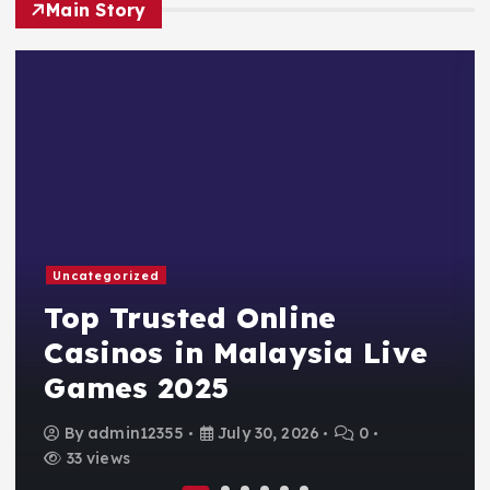
Main Story
Uncategorized
Top Trusted Online
Casinos in Malaysia Live
Games 2025
By
admin12355
July 30, 2026
0
33 views