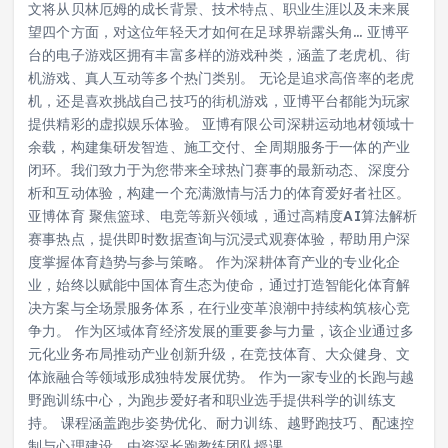
文将从贝林厄姆的成长背景、技术特点、职业生涯以及未来展
望四个方面，对这位年轻天才如何在足球界崭露头角… 亚博平
台的电子游戏区拥有丰富多样的游戏种类，涵盖了老虎机、街
机游戏、真人互动等多个热门类别。 无论是追求高倍率的老虎
机，还是喜欢挑战自己技巧的街机游戏，亚博平台都能为玩家
提供精彩的虚拟娱乐体验。 亚博有限公司深耕运动地材领域十
余载，构建集研发智造、施工交付、全周期服务于一体的产业
闭环。我们致力于为您带来全球热门赛事的最新动态、深度分
析和互动体验，构建一个充满激情与活力的体育爱好者社区。
亚博体育 聚焦篮球、电竞等新兴领域，通过高精度AI算法解析
赛事热点，提供即时数据查询与沉浸式观赛体验，帮助用户深
度掌握体育趋势与参与策略。 作为深耕体育产业的专业化企
业，始终以赋能中国体育生态为使命，通过打造智能化体育解
决方案与全场景服务体系，在行业变革浪潮中持续构筑核心竞
争力。 作为区域体育经济发展的重要参与力量，该企业通过多
元化业务布局推动产业创新升级，在竞技体育、大众健身、文
体旅融合等领域形成独特发展优势。 作为一家专业的长跑与越
野跑训练中心，为跑步爱好者和职业选手提供科学的训练支
持。 课程涵盖跑步姿势优化、耐力训练、越野跑技巧、配速控
制与心理建设，由资深长跑教练团队授课。