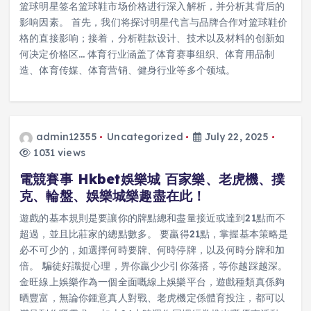
篮球明星签名篮球鞋市场价格进行深入解析，并分析其背后的
影响因素。 首先，我们将探讨明星代言与品牌合作对篮球鞋价
格的直接影响；接着，分析鞋款设计、技术以及材料的创新如
何决定价格区… 体育行业涵盖了体育赛事组织、体育用品制
造、体育传媒、体育营销、健身行业等多个领域。
admin12355
Uncategorized
July 22, 2025
1031 views
電競賽事 Hkbet娛樂城 百家樂、老虎機、撲
克、輪盤、娛樂城樂趣盡在此！
遊戲的基本規則是要讓你的牌點總和盡量接近或達到21點而不
超過，並且比莊家的總點數多。 要贏得21點，掌握基本策略是
必不可少的，如選擇何時要牌、何時停牌，以及何時分牌和加
倍。 騙徒好識捉心理，畀你贏少少引你落搭，等你越踩越深。
金旺線上娛樂作為一個全面嘅線上娛樂平台，遊戲種類真係夠
晒豐富，無論你鍾意真人對戰、老虎機定係體育投注，都可以