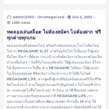
admin12355
Uncategorized
July 2, 2025
1030 views
ทดลองเล่นสล็อต ไม่ต้องสมัคร ไม่ต้องฝาก ฟรี
ทุกค่ายทุกเกม
ทดลองเล่นสล็อตออนไลน์ พร้อมรับข้อเสนอและโปรโมชั่นโดน
ใจจาก MEGAGAME SLOT มาพร้อมกับโปรโมชั่นเอาใจผู้เล่น
มือใหม่ มือเก๋า ที่ต้องการจะเข้ามาสัมผัสเงินรางวัลและพร้อมเป็น
ส่วนหนึ่งกับเรา วันนี้รับไปแบบจัดหนัก ให้ผู้เล่นแบบเน้นๆ มีโปร
ให้เลือกมากกว่าเว็บอื่น ทาง MEGAGAME ได้จัดมาให้ผู้เล่นนำ
ไปเป็นทุนต่อยอด พิชิตเงินรางวัลเข้ากระเป๋าได้ที่เว็บไซต์
MEGAGAME.LIFE. หากพูดถึงผู้เล่นที่ชอบสล็อตเล่นฟรีเป็นชีวิต
จิตใจแล้วล่ะก็ ส่วนใหญ่มักจะเจอกับปัญหาหน้าเว็บโหลดช้าบ้าง
ล่ะ เกมสะดุดไม่ลื่นไหลบ้างล่ะ หัวร้อนเวลาที่เสียบ่อยๆ แต่ทาง
เราอยากจะบอกกับทุกคนเลยว่าที่ MEGAGAME.LIFE เรา
ออกแบบมาเป็นอย่างดีและพัฒนาซอฟแวร์เกมท้ัง 14 ค่าย ให้
ผ่านมาตรฐานระดับสากล ทางแอดมินของเรามีเครดิตฟรีแจกให้