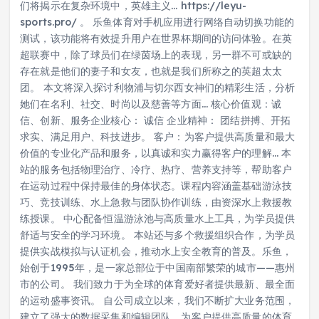
们将揭示在复杂环境中，英雄主义… https://leyu-
sports.pro/ 。 乐鱼体育对手机应用进行网络自动切换功能的
测试，该功能将有效提升用户在世界杯期间的访问体验。在英
超联赛中，除了球员们在绿茵场上的表现，另一群不可或缺的
存在就是他们的妻子和女友，也就是我们所称之的英超太太
团。 本文将深入探讨利物浦与切尔西女神们的精彩生活，分析
她们在名利、社交、时尚以及慈善等方面… 核心价值观：诚
信、创新、服务企业核心： 诚信 企业精神： 团结拼搏、开拓
求实、满足用户、科技进步。 客户：为客户提供高质量和最大
价值的专业化产品和服务，以真诚和实力赢得客户的理解… 本
站的服务包括物理治疗、冷疗、热疗、营养支持等，帮助客户
在运动过程中保持最佳的身体状态。课程内容涵盖基础游泳技
巧、竞技训练、水上急救与团队协作训练，由资深水上救援教
练授课。 中心配备恒温游泳池与高质量水上工具，为学员提供
舒适与安全的学习环境。 本站还与多个救援组织合作，为学员
提供实战模拟与认证机会，推动水上安全教育的普及。乐鱼，
始创于1995年，是一家总部位于中国南部繁荣的城市——惠州
市的公司。 我们致力于为全球的体育爱好者提供最新、最全面
的运动盛事资讯。 自公司成立以来，我们不断扩大业务范围，
建立了强大的数据采集和编辑团队，为客户提供高质量的体育