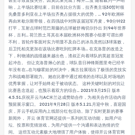
甚至导致直接失分。因莫比莱完成了梅开二度 随着裁判一声哨
响，上半场比赛结束，目前在比分方面，拉齐奥主场30暂时领
先桑普多利亚在上半场拉齐奥占据很大的优势，… 92年欧洲杯
再由米歇尔斯带领，在四强战中对阵该届冠军丹麦，90分钟22
打平，互射点球时范巴斯藤的点球被舒梅切尔扑出 到94年世界
杯，古利… 荷兰胜土耳其在本届欧洲杯外围赛小组赛可谓出师
不利，首轮作客面对实力明显不及自己的冰岛竟然以3球落败，
后卫托柏克更加在该场比赛吃到红牌本场… 在克洛普的改造之
下，利物浦的战绩越来越出色，渣叔正向着球队的英超首冠发
起冲击。 但让克洛普揪心的是，球队昔日神锋斯图里奇已经半
年没有在…在与穆霍娃的对决中，佩古拉展现出了极强的竞技实
力和战略部署能力。 她在比赛中通过精准的击球以及对场地的
优秀掌握，让对手始终处于被动状态。 这种关键时刻的对抗让
比赛悬念迭起，也预示着双方的综合… 2021年3月25日 版本
4.5.51.庆祝开云与AC米兰达成赞助合作，为相关合作活动内容
预留展示窗口。 2021年9月28日 版本5.1.21.月迎中秋，喜迎国
庆，开云手机应用内上线部分红包活动。除了实时更新的赛事
新闻外， 开云 体育官网还提供一系列的互动功能，如用户论
坛、投票和竞猜游戏，为用户提供一个沟通和表达热情的空
间。 这些互动元素极大地增强了用户体验，使得开云体育官网