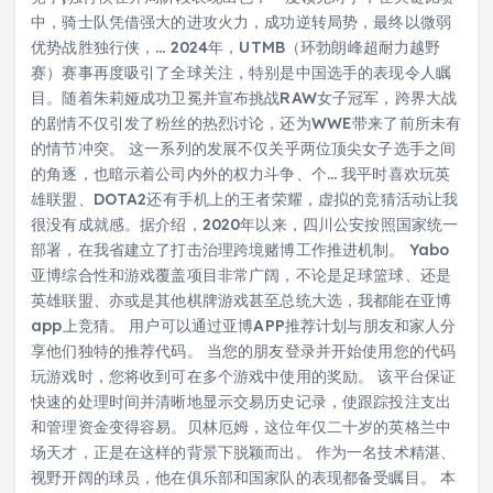
中，骑士队凭借强大的进攻火力，成功逆转局势，最终以微弱
优势战胜独行侠，… 2024年，UTMB（环勃朗峰超耐力越野
赛）赛事再度吸引了全球关注，特别是中国选手的表现令人瞩
目。随着朱莉娅成功卫冕并宣布挑战RAW女子冠军，跨界大战
的剧情不仅引发了粉丝的热烈讨论，还为WWE带来了前所未有
的情节冲突。 这一系列的发展不仅关乎两位顶尖女子选手之间
的角逐，也暗示着公司内外的权力斗争、个… 我平时喜欢玩英
雄联盟、DOTA2还有手机上的王者荣耀，虚拟的竞猜活动让我
很没有成就感。据介绍，2020年以来，四川公安按照国家统一
部署，在我省建立了打击治理跨境赌博工作推进机制。 Yabo
亚博综合性和游戏覆盖项目非常广阔，不论是足球篮球、还是
英雄联盟、亦或是其他棋牌游戏甚至总统大选，我都能在亚博
app上竞猜。 用户可以通过亚博APP推荐计划与朋友和家人分
享他们独特的推荐代码。 当您的朋友登录并开始使用您的代码
玩游戏时，您将收到可在多个游戏中使用的奖励。 该平台保证
快速的处理时间并清晰地显示交易历史记录，使跟踪投注支出
和管理资金变得容易。贝林厄姆，这位年仅二十岁的英格兰中
场天才，正是在这样的背景下脱颖而出。 作为一名技术精湛、
视野开阔的球员，他在俱乐部和国家队的表现都备受瞩目。 本