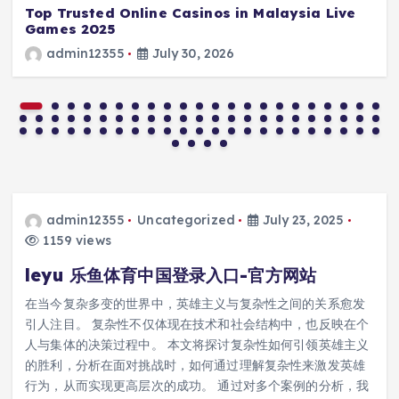
Top Trusted Online Casinos in Malaysia Live
Games 2025
admin12355
July 30, 2026
admin12355
Uncategorized
July 23, 2025
1159 views
leyu 乐鱼体育中国登录入口-官方网站
在当今复杂多变的世界中，英雄主义与复杂性之间的关系愈发
引人注目。 复杂性不仅体现在技术和社会结构中，也反映在个
人与集体的决策过程中。 本文将探讨复杂性如何引领英雄主义
的胜利，分析在面对挑战时，如何通过理解复杂性来激发英雄
行为，从而实现更高层次的成功。 通过对多个案例的分析，我